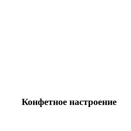
Конфетное настроение
Оставить заявку