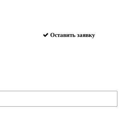
Оставить заявку