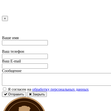
×
Ваше имя
Ваш телефон
Ваш E-mail
Сообщение
Я согласен на
обработку персональных данных
Отправить
Закрыть