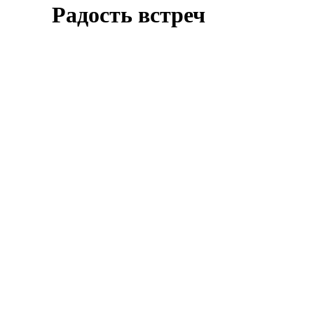
Радость встреч
Оставить заявку