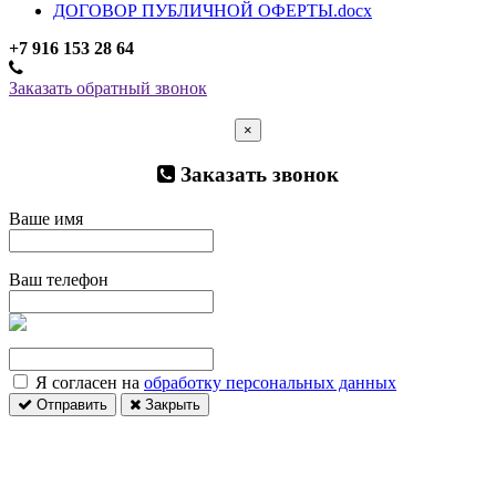
ДОГОВОР ПУБЛИЧНОЙ ОФЕРТЫ.docx
+7 916 153 28 64
Заказать обратный звонок
×
Заказать звонок
Ваше имя
Ваш телефон
Я согласен на
обработку персональных данных
Отправить
Закрыть