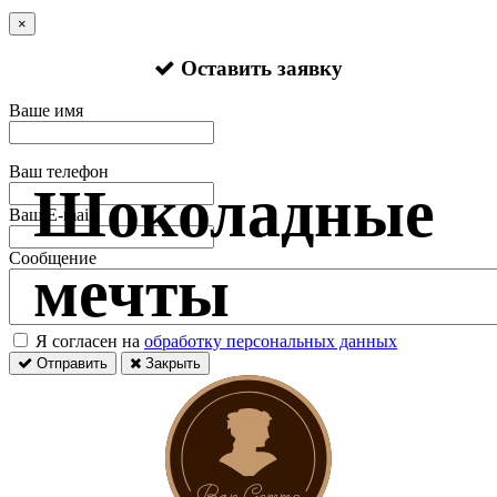
×
Оставить заявку
Ваше имя
Ваш телефон
Шоколадные
Ваш E-mail
Сообщение
мечты
Я согласен на
обработку персональных данных
Отправить
Закрыть
Оставить заявку