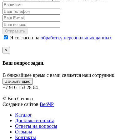
Отправить
Я согласен на
обработку персональных данных
×
Ваш вопрос задан.
В ближайшее время с вами свяжется наш сотрудник
Закрыть окно
+7 916 153 28 64
© Bon Gemma
Создание сайтов
ВебЧР
Каталог
Доставка и оплата
Ответы на вопросы
Отзывы
Контакты