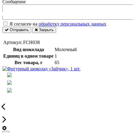
Сообщение
Оставить заявку
Я согласен на
обработку персональных данных
Отправить
Закрыть
Артикул:
FCH038
Вид шоколада
Молочный
Единиц в одном товаре
1
Вес товара, г
65