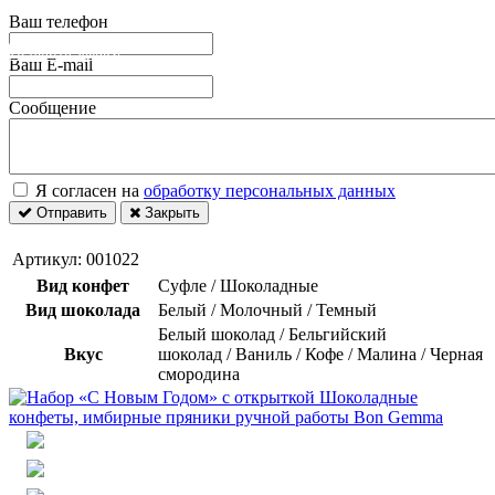
Ваш телефон
Оставить заявку
Ваш E-mail
Сообщение
Я согласен на
обработку персональных данных
Отправить
Закрыть
Артикул:
001022
Вид конфет
Суфле / Шоколадные
Вид шоколада
Белый / Молочный / Темный
Белый шоколад / Бельгийский
Вкус
шоколад / Ваниль / Кофе / Малина / Черная
смородина