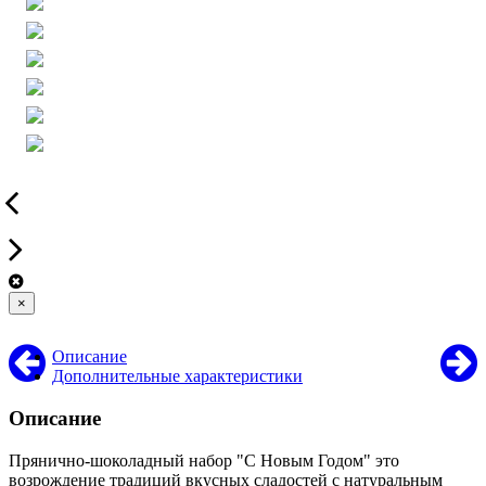
×
Описание
Дополнительные характеристики
Описание
Прянично-шоколадный набор "С Новым Годом" это
возрождение традиций вкусных сладостей с натуральным