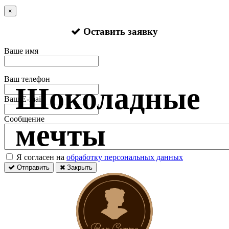
×
Оставить заявку
Ваше имя
Ваш телефон
Шоколадные
Ваш E-mail
Сообщение
мечты
Я согласен на
обработку персональных данных
Отправить
Закрыть
Оставить заявку