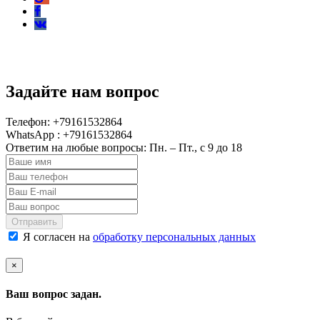
Задайте нам вопрос
Телефон: +79161532864
WhatsApp : +79161532864
Ответим на любые вопросы: Пн. – Пт., с 9 до 18
Отправить
Я согласен на
обработку персональных данных
×
Ваш вопрос задан.