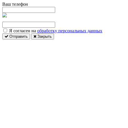
Ваш телефон
Я согласен на
обработку персональных данных
Отправить
Закрыть