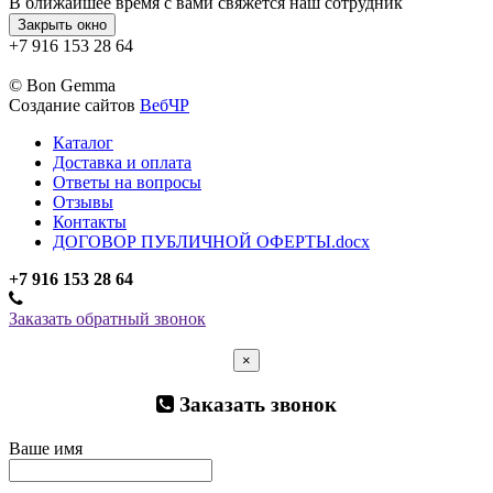
В ближайшее время с вами свяжется наш сотрудник
Закрыть окно
+7 916 153 28 64
© Bon Gemma
Создание сайтов
ВебЧР
Каталог
Доставка и оплата
Ответы на вопросы
Отзывы
Контакты
ДОГОВОР ПУБЛИЧНОЙ ОФЕРТЫ.docx
+7 916 153 28 64
Заказать обратный звонок
×
Заказать звонок
Ваше имя