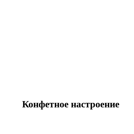
Конфетное настроение
Оставить заявку