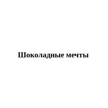
Шоколадные мечты
Оставить заявку