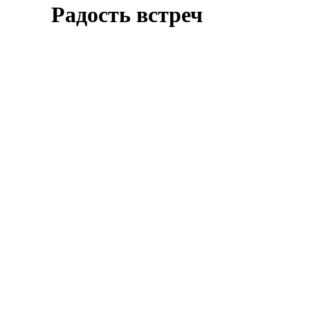
Радость встреч
Оставить заявку