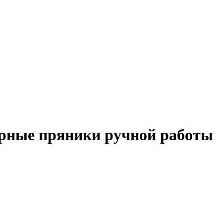
рные пряники ручной работы