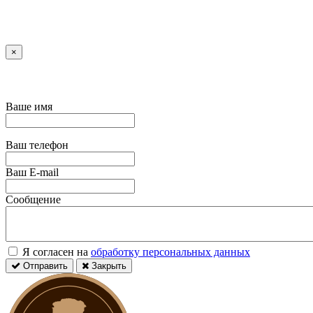
×
Ваше имя
Ваш телефон
Ваш E-mail
Сообщение
Я согласен на
обработку персональных данных
Отправить
Закрыть