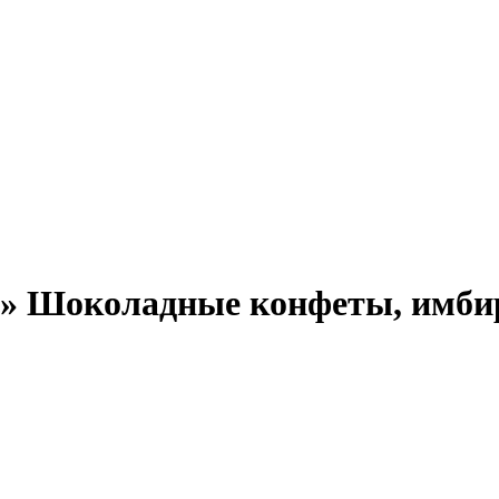
» Шоколадные конфеты, имби