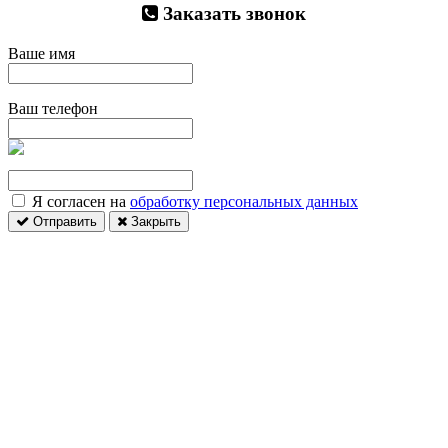
Заказать звонок
Ваше имя
Ваш телефон
Я согласен на
обработку персональных данных
Отправить
Закрыть