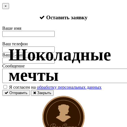
×
Оставить заявку
Ваше имя
Ваш телефон
Шоколадные
Ваш E-mail
Сообщение
мечты
Я согласен на
обработку персональных данных
Отправить
Закрыть
Оставить заявку