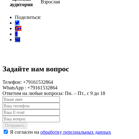
Взрослая
аудитория
Поделиться:
Задайте нам вопрос
Телефон: +79161532864
WhatsApp : +79161532864
Ответим на любые вопросы: Пн. – Пт., с 9 до 18
Отправить
Я согласен на
обработку персональных данных