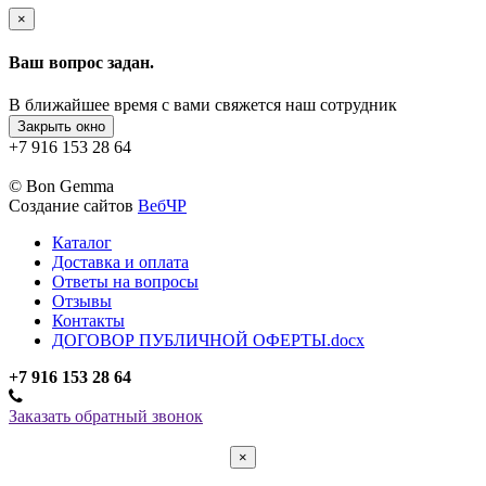
×
Ваш вопрос задан.
В ближайшее время с вами свяжется наш сотрудник
Закрыть окно
+7 916 153 28 64
© Bon Gemma
Создание сайтов
ВебЧР
Каталог
Доставка и оплата
Ответы на вопросы
Отзывы
Контакты
ДОГОВОР ПУБЛИЧНОЙ ОФЕРТЫ.docx
+7 916 153 28 64
Заказать обратный звонок
×