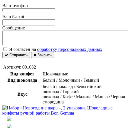
Ваш телефон
Оставить заявку
Ваш E-mail
Сообщение
Я согласен на
обработку персональных данных
Отправить
Закрыть
Артикул:
001032
Вид конфет
Шоколадные
Вид шоколада
Белый / Молочный / Темный
Белый шоколад / Бельгийский
шоколад / Горький
Вкус
шоколад / Кофе / Малина / Манго / Черная
смородина