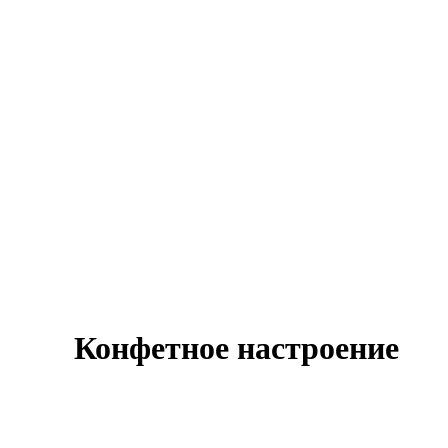
Конфетное настроение
Оставить заявку