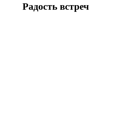
Радость встреч
Оставить заявку