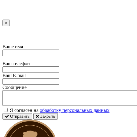
×
Ваше имя
Ваш телефон
Ваш E-mail
Сообщение
Я согласен на
обработку персональных данных
Отправить
Закрыть