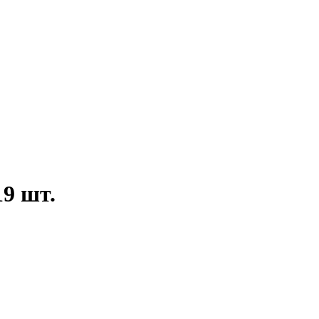
9 шт.