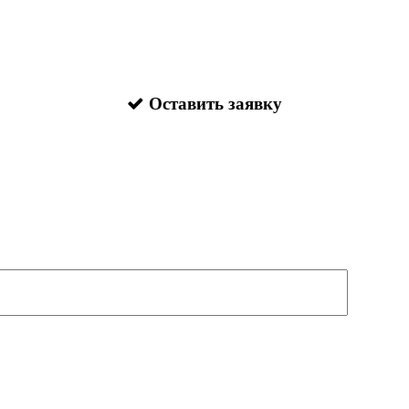
Оставить заявку