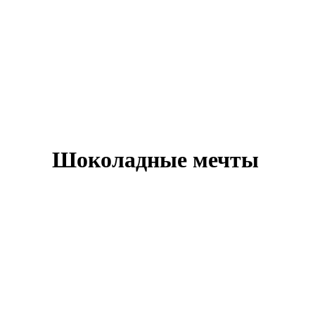
Шоколадные мечты
Оставить заявку