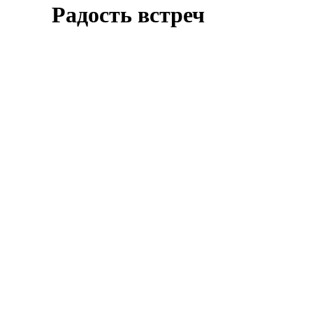
Радость встреч
Оставить заявку