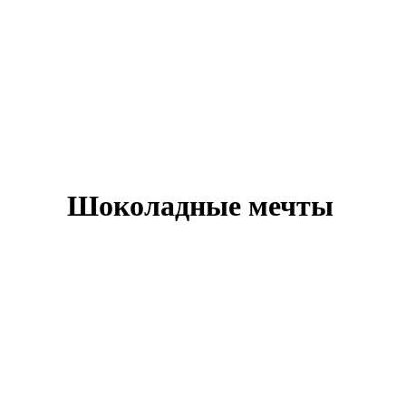
Шоколадные мечты
Оставить заявку