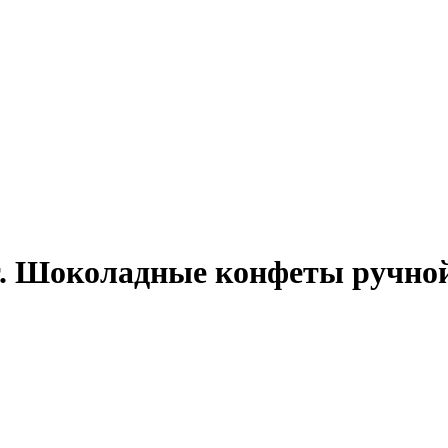
шт. Шоколадные конфеты ручн