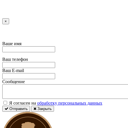
×
Ваше имя
Ваш телефон
Ваш E-mail
Сообщение
Я согласен на
обработку персональных данных
Отправить
Закрыть