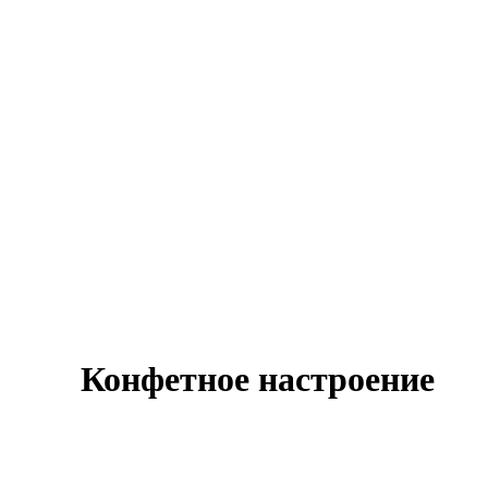
Конфетное настроение
Оставить заявку