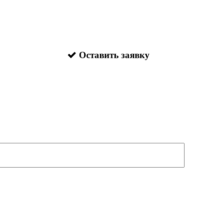
Оставить заявку