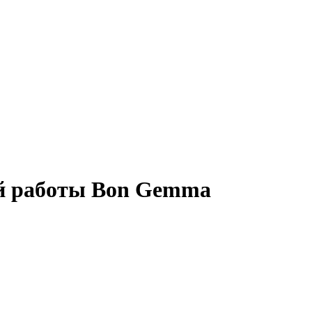
ой работы Bon Gemma